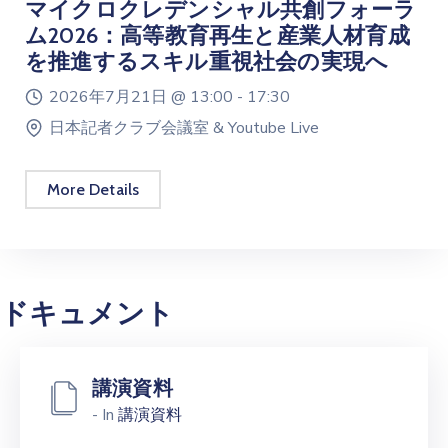
マイクロクレデンシャル共創フォーラ
ム2026：高等教育再生と産業人材育成
を推進するスキル重視社会の実現へ
2026年7月21日 @
13:00 -
17:30
日本記者クラブ会議室 & Youtube Live
More Details
ドキュメント
講演資料
- In
講演資料