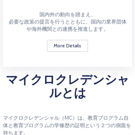
国内外の動向を踏まえ、
必要な政策の提言を行うとともに、国内の業界団体
や海外機関との連携を推進します。
More Details
マイクロクレデンシャ
ルとは
マイクロクレデンシャル（MC）は、教育プログラム自
体と教育プログラムの学修歴の証明という２つの側面を
持ちます。