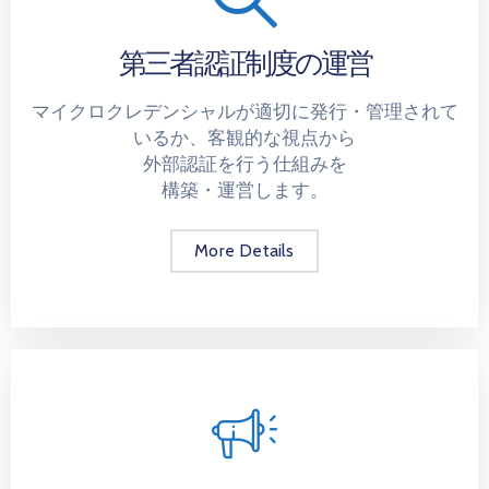
第三者認証制度の運営
マイクロクレデンシャルが適切に発行・管理されて
いるか、客観的な視点から
外部認証を行う仕組みを
構築・運営します。
More Details