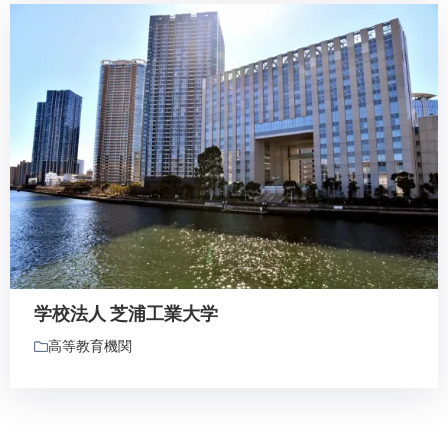
学校法人 芝浦工業大学
高等教育機関