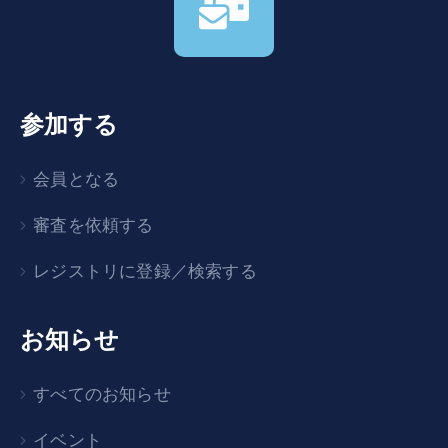
参加する
会員となる
審査を依頼する
レジストリに登録／検索する
お知らせ
すべてのお知らせ
イベント