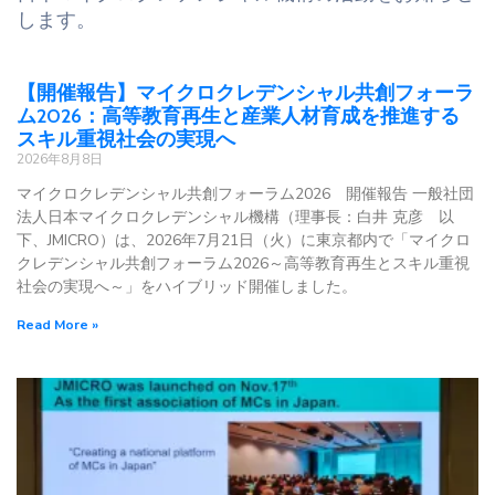
します。
【開催報告】マイクロクレデンシャル共創フォーラ
ム2026：高等教育再生と産業人材育成を推進する
スキル重視社会の実現へ
2026年8月8日
マイクロクレデンシャル共創フォーラム2026 開催報告 一般社団
法人日本マイクロクレデンシャル機構（理事長：白井 克彦 以
下、JMICRO）は、2026年7月21日（火）に東京都内で「マイクロ
クレデンシャル共創フォーラム2026～高等教育再生とスキル重視
社会の実現へ～」をハイブリッド開催しました。
Read More »