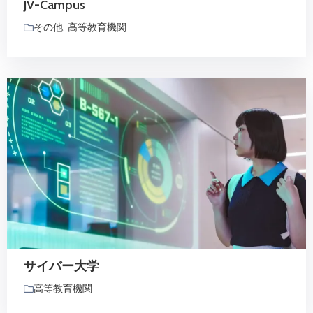
JV-Campus
その他
,
高等教育機関
サイバー大学
高等教育機関