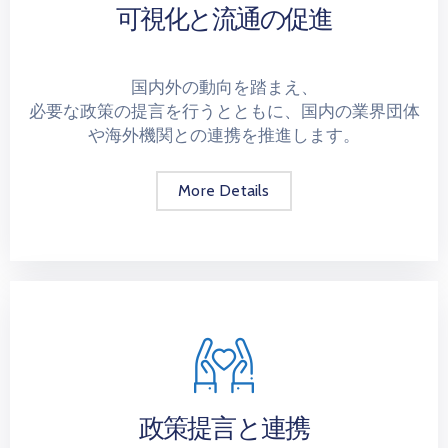
可視化と流通の促進
国内外の動向を踏まえ、
必要な政策の提言を行うとともに、国内の業界団体
や海外機関との連携を推進します。
More Details
政策提言と連携