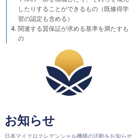
したりすることができるもの（既修得学
習の認定も含める）
関連する質保証が求める基準を満たすも
の
お知らせ
日本マイクロクレデンシャル機構の活動をお知らせ