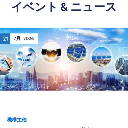
イベント & ニュース
21
7月
2026
機構主催