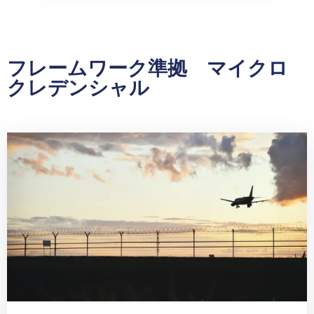
フレームワーク準拠 マイクロ
クレデンシャル