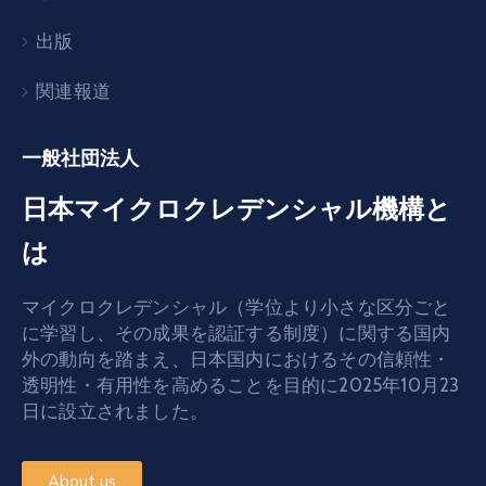
出版
関連報道
一般社団法人
日本マイクロクレデンシャル機構と
は
マイクロクレデンシャル（学位より小さな区分ごと
に学習し、その成果を認証する制度）に関する国内
外の動向を踏まえ、日本国内におけるその信頼性・
透明性・有用性を高めることを目的に2025年10月23
日に設立されました。
About us