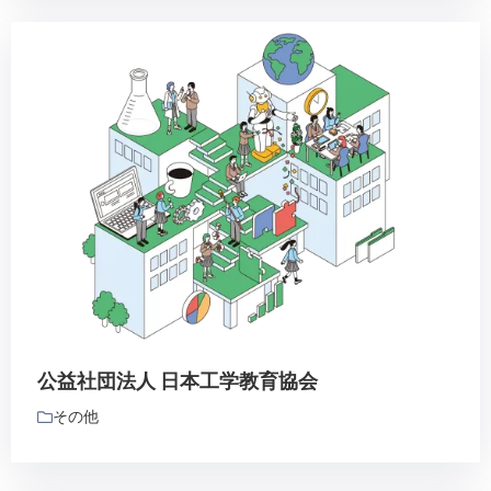
公益社団法人 日本工学教育協会
その他