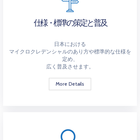
仕様・標準の策定と普及
日本における
マイクロクレデンシャルのあり方や標準的な仕様を
定め、
広く普及させます。
More Details