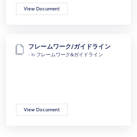
View Document
フレームワーク/ガイドライン
- In
フレームワーク&ガイドライン
View Document