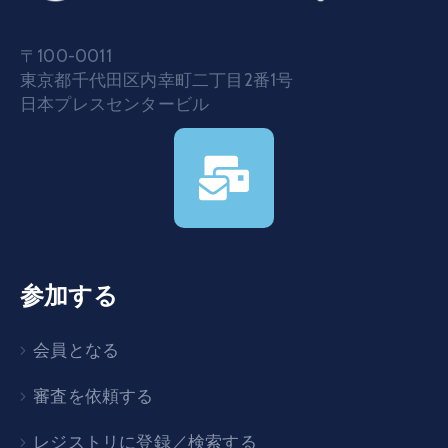
〒100-0011
東京都千代田区内幸町二丁目2番1号
日本プレスセンタービル
参加する
会員となる
審査を依頼する
レジストリに登録／検索する