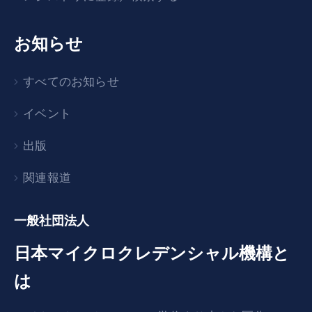
お知らせ
すべてのお知らせ
イベント
出版
関連報道
一般社団法人
日本マイクロクレデンシャル機構と
は