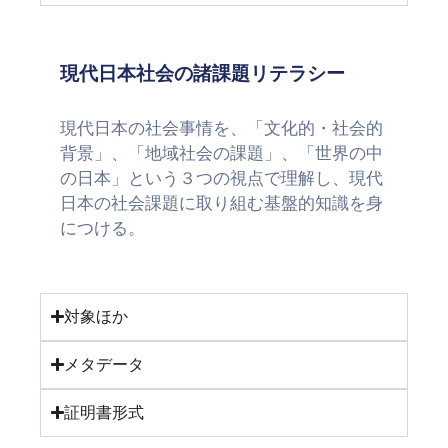
現代日本社会の諸課題リテラシー
現代日本の社会事情を、「文化的・社会的
背景」、「地域社会の課題」、「世界の中
の日本」という３つの視点で理解し、現代
日本の社会課題に取り組む基盤的知識を身
につける。
対象ほか
メタデータ
証明書形式