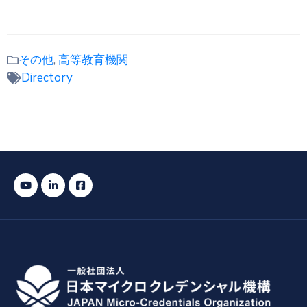
その他
,
高等教育機関
Directory