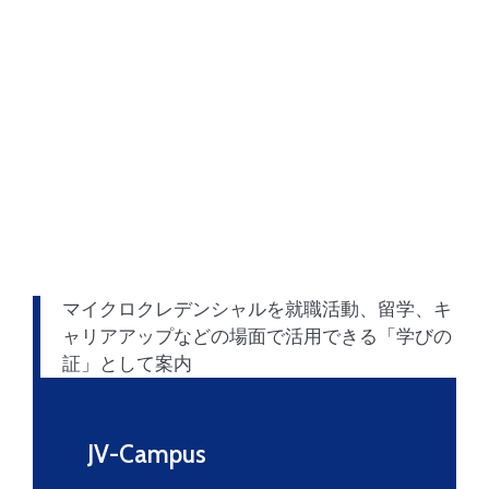
マイクロクレデンシャルを就職活動、留学、キ
ャリアアップなどの場面で活用できる「学びの
証」として案内
JV-Campus