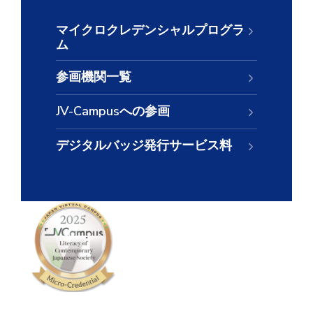
マイクロクレデンシャルプログラ
ム
参画機関一覧
JV-Campusへの参画
デジタルバッジ発行サービス料