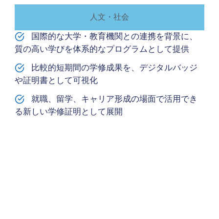
人文・社会
国際的な大学・教育機関との連携を背景に、
質の高い学びを体系的なプログラムとして提供
比較的短期間の学修成果を、デジタルバッジ
や証明書として可視化
就職、留学、キャリア形成の場面で活用でき
る新しい学修証明として展開