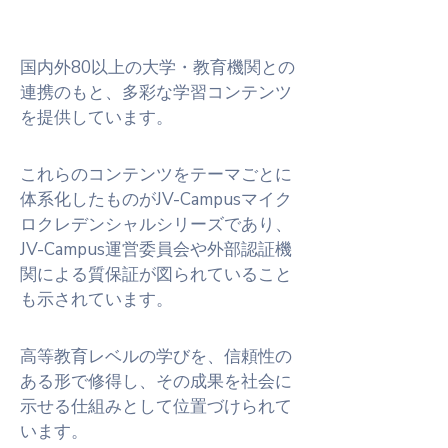
国内外80以上の大学・教育機関との
連携のもと、多彩な学習コンテンツ
を提供しています。
これらのコンテンツをテーマごとに
体系化したものがJV-Campusマイク
ロクレデンシャルシリーズであり、
JV-Campus運営委員会や外部認証機
関による質保証が図られていること
も示されています。
高等教育レベルの学びを、信頼性の
ある形で修得し、その成果を社会に
示せる仕組みとして位置づけられて
います。