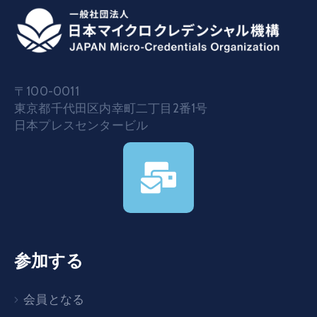
〒100-0011
東京都千代田区内幸町二丁目2番1号
日本プレスセンタービル
参加する
会員となる