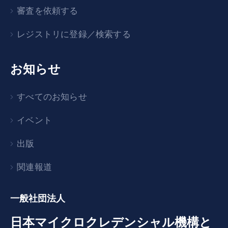
審査を依頼する
レジストリに登録／検索する
お知らせ
すべてのお知らせ
イベント
出版
関連報道
一般社団法人
日本マイクロクレデンシャル機構と