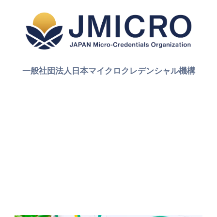
一般社団法人日本マイクロクレデンシャル機構
ドキュメント
ガイドラインほか
ドキュメント一覧