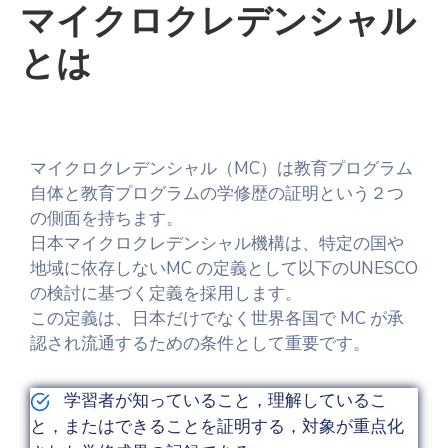
マイクロクレデンシャル
とは
マイクロクレデンシャル（MC）は教育プログラム
自体と教育プログラムの学修歴の証明という２つ
の側面を持ちます。
日本マイクロクレデンシャル機構は、特定の国や
地域に依存しない
MC の定義として以下のUNESCO
の検討に基づく定義を採用します。
この定義は、日本だけでなく世界各国で MC が承
認され流通するための条件として重要です。
学習者が知っていること，理解しているこ
と，またはできることを証明する，対象が重点化