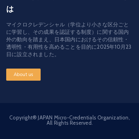
は
マイクロクレデンシャル（学位より小さな区分ごと
に学習し、その成果を認証する制度）に関する国内
外の動向を踏まえ、日本国内におけるその信頼性・
透明性・有用性を高めることを目的に2025年10月23
日に設立されました。
About us
Copyright® JAPAN Micro-Credentials Organization,
All Rights Reserved.