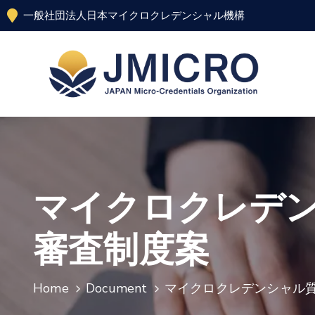
一般社団法人日本マイクロクレデンシャル機構
マイクロクレデンシ
審査制度案
Home
Document
マイクロクレデンシャル質保