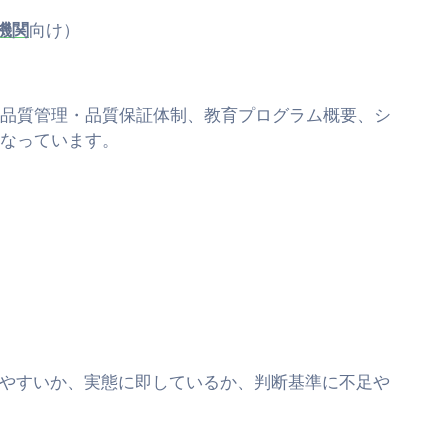
機関
向け）
品質管理・品質保証体制、教育プログラム概要、シ
なっています。
やすいか、実態に即しているか、判断基準に不足や