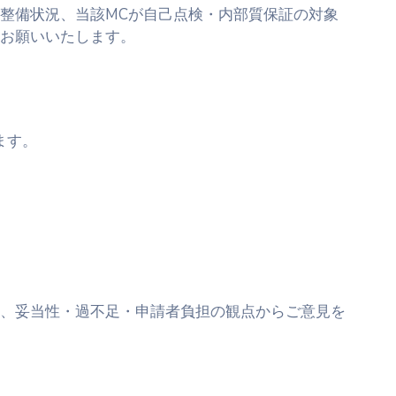
整備状況、当該MCが自己点検・内部質保証の対象
お願いいたします。
ます。
、妥当性・過不足・申請者負担の観点からご意見を