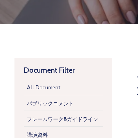
Document Filter
All Document
パブリックコメント
フレームワーク&ガイドライン
講演資料