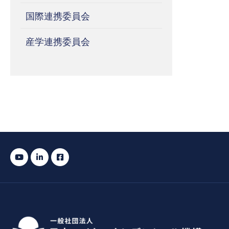
国際連携委員会
産学連携委員会