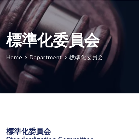
標準化委員会
Home
Department
標準化委員会
標準化委員会