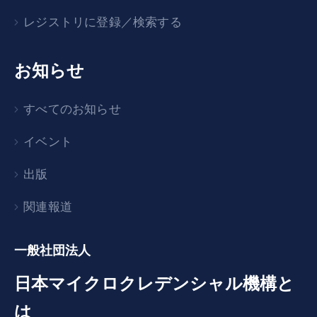
レジストリに登録／検索する
お知らせ
すべてのお知らせ
イベント
出版
関連報道
一般社団法人
日本マイクロクレデンシャル機構と
は