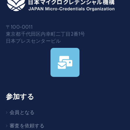
〒100-0011
東京都千代田区内幸町二丁目2番1号
日本プレスセンタービル
参加する
会員となる
審査を依頼する