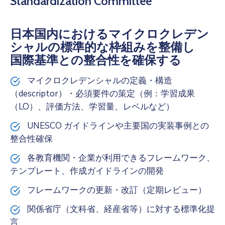
Standardization Committee
日本国内におけるマイクロクレデン
シャルの標準的な枠組みを整備し
国際基準との整合性を確保する
マイクロクレデンシャルの定義・構造
（descriptor）・必須要件の策定（例：学習成果
（LO）、評価方法、学習量、レベルなど）
UNESCO ガイドラインや主要国の実装事例との
整合性確保
各教育機関・企業が利用できるフレームワーク、
テンプレート、作成ガイドラインの開発
フレームワークの更新・改訂（定期レビュー）
関係省庁（文科省、経産省等）に対する標準化提
言