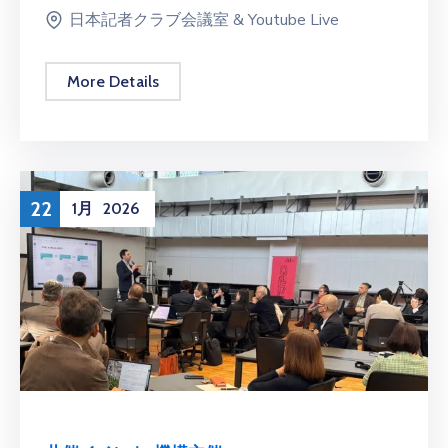
日本記者クラブ会議室 & Youtube Live
More Details
22
1月
2026