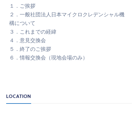
１．ご挨拶
２．一般社団法人日本マイクロクレデンシャル機
構について
３．これまでの経緯
４．意見交換会
５．終了のご挨拶
６．情報交換会（現地会場のみ）
LOCATION