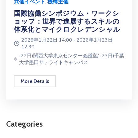
共催イベント
,
機構主催
国際協働シンポジウム・ワークシ
ョップ：世界で進展するスキルの
体系化とマイクロクレデンシャル
2026年1月22日 14:00 -
2026年1月23日
12:30
(22日)関西大学東京センター会議室/ (23日)千葉
大学墨田サテライトキャンパス
More Details
Categories