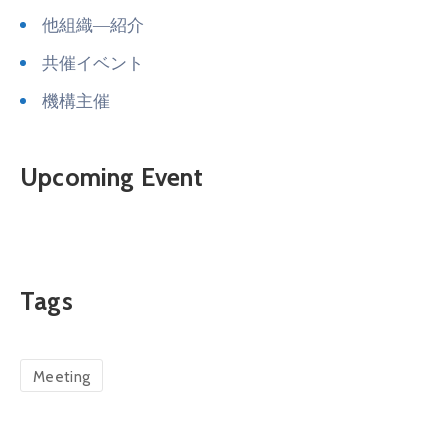
他組織―紹介
共催イベント
機構主催
Upcoming Event
Tags
Meeting