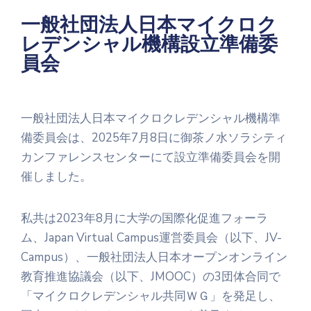
一般社団法人日本マイクロク
レデンシャル機構設立準備委
員会
一般社団法人日本マイクロクレデンシャル機構準
備委員会は、2025年7月8日に御茶ノ水ソラシティ
カンファレンスセンターにて設立準備委員会を開
催しました。
私共は2023年8月に大学の国際化促進フォーラ
ム、Japan Virtual Campus運営委員会（以下、JV-
Campus）、一般社団法人日本オープンオンライン
教育推進協議会（以下、JMOOC）の3団体合同で
「マイクロクレデンシャル共同ＷＧ」を発足し、