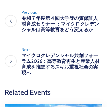
Previous
令和７年度第４回大学等の質保証人
材育成セミナー ：マイクロクレデン
シャルは高等教育をどう変えるか
Next
マイクロクレデンシャル共創フォー
ラム2026：高等教育再生と産業人材
育成を推進するスキル重視社会の実
現へ
Related Events