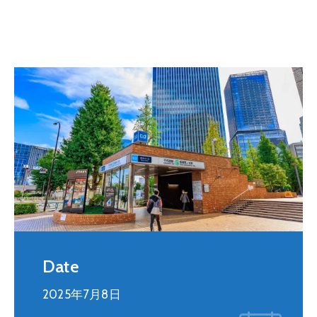
Date
2025年7月8日