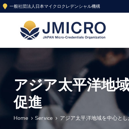
一般社団法人日本マイクロクレデンシャル機構
アジア太平洋地
促進
Home
Service
アジア太平洋地域を中心とし