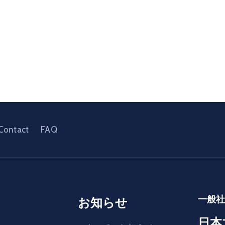
Contact
FAQ
一般
お知らせ
日本