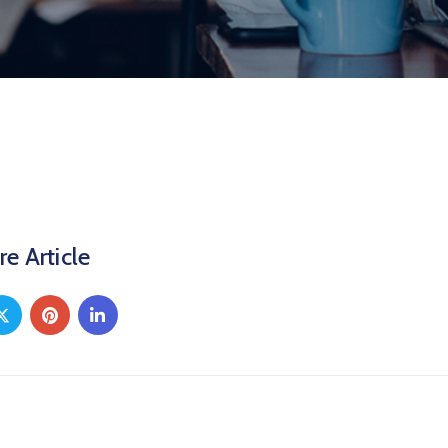
re Article