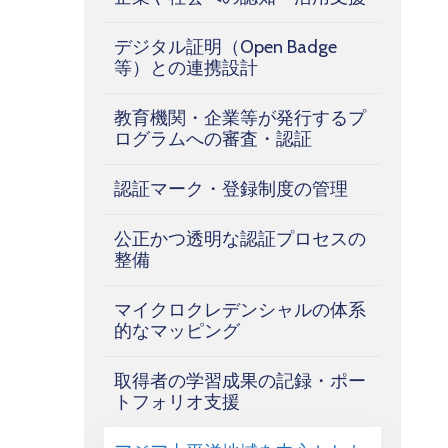
デジタル証明（Open Badge
等）との連携設計
教育機関・企業等が発行するプ
ログラムへの審査・認証
認証マーク・登録制度の管理
公正かつ透明な認証プロセスの
整備
マイクロクレデンシャルの体系
的なマッピング
取得者の学習成果の記録・ポー
トフォリオ支援