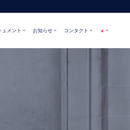
キュメント
お知らせ
コンタクト