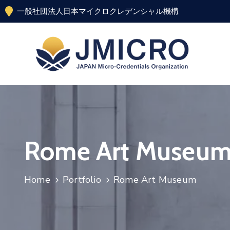
一般社団法人日本マイクロクレデンシャル機構
Rome Art Museu
Home
Portfolio
Rome Art Museum