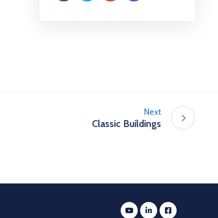
Next
Classic Buildings