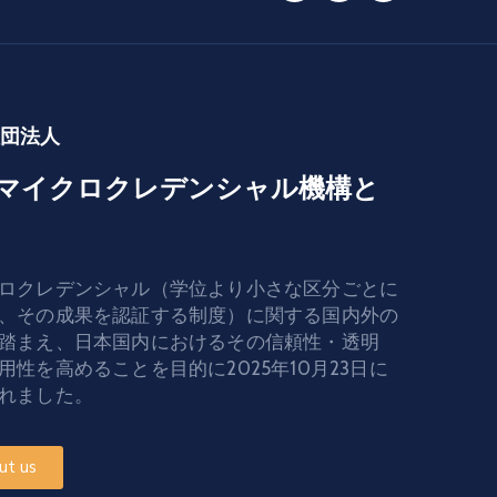
社団法人
マイクロクレデンシャル機構と
ロクレデンシャル（学位より小さな区分ごとに
、その成果を認証する制度）に関する国内外の
踏まえ、日本国内におけるその信頼性・透明
用性を高めることを目的に2025年10月23日に
れました。
ut us