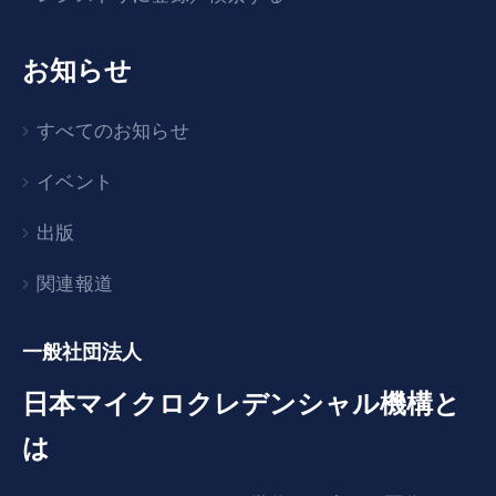
お知らせ
すべてのお知らせ
イベント
出版
関連報道
一般社団法人
日本マイクロクレデンシャル機構と
は