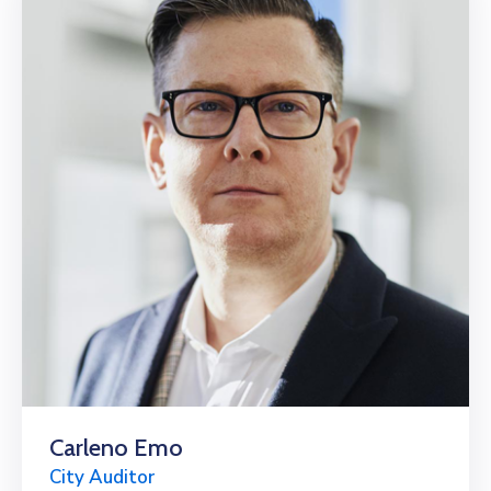
Carleno Emo
City Auditor