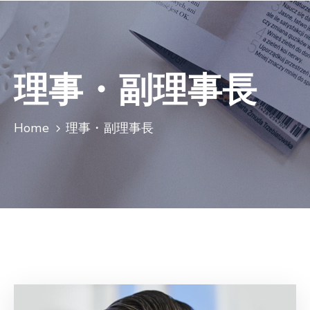
理事・副理事長
Home
理事・副理事長