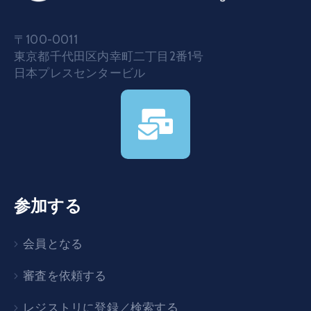
〒100-0011
東京都千代田区内幸町二丁目2番1号
日本プレスセンタービル
参加する
会員となる
審査を依頼する
レジストリに登録／検索する