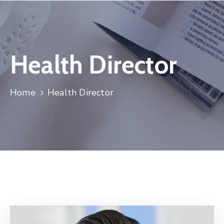
Health Director
Home
Health Director