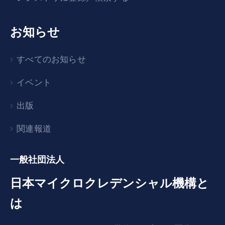
お知らせ
すべてのお知らせ
イベント
出版
関連報道
一般社団法人
日本マイクロクレデンシャル機構と
は