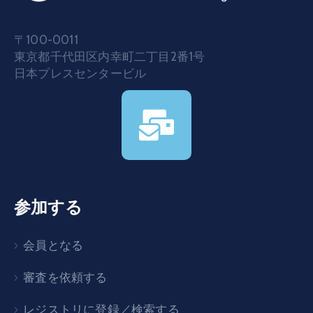
〒100-0011
東京都千代田区内幸町二丁目2番1号
日本プレスセンタービル
参加する
会員となる
審査を依頼する
レジストリに登録／検索する