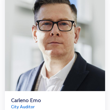
Carleno Emo
City Auditor