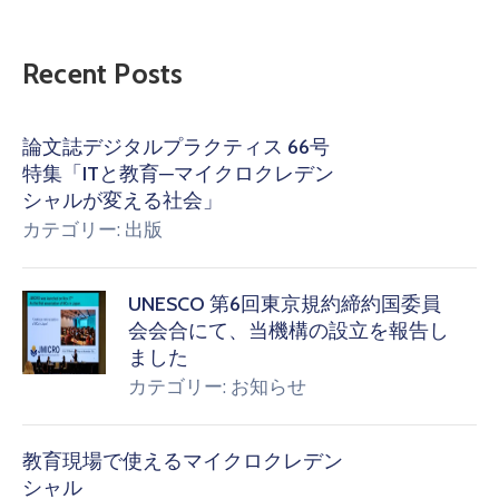
Recent Posts
論文誌デジタルプラクティス 66号
特集「ITと教育─マイクロクレデン
シャルが変える社会」
カテゴリー:
出版
UNESCO 第6回東京規約締約国委員
会会合にて、当機構の設立を報告し
ました
カテゴリー:
お知らせ
教育現場で使えるマイクロクレデン
シャル