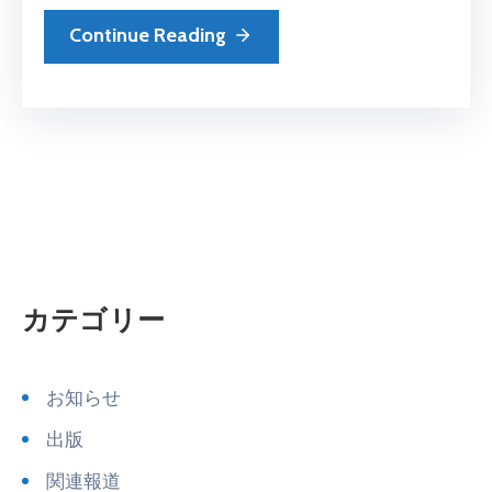
Continue Reading
カテゴリー
お知らせ
出版
関連報道