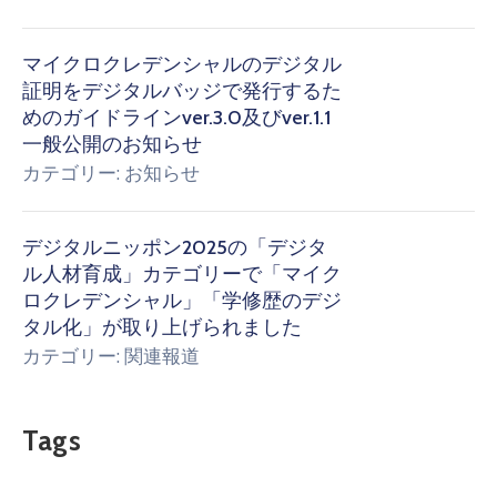
マイクロクレデンシャルのデジタル
証明をデジタルバッジで発行するた
めのガイドラインver.3.0及びver.1.1
一般公開のお知らせ
カテゴリー:
お知らせ
デジタルニッポン2025の「デジタ
ル人材育成」カテゴリーで「マイク
ロクレデンシャル」「学修歴のデジ
タル化」が取り上げられました
カテゴリー:
関連報道
Tags