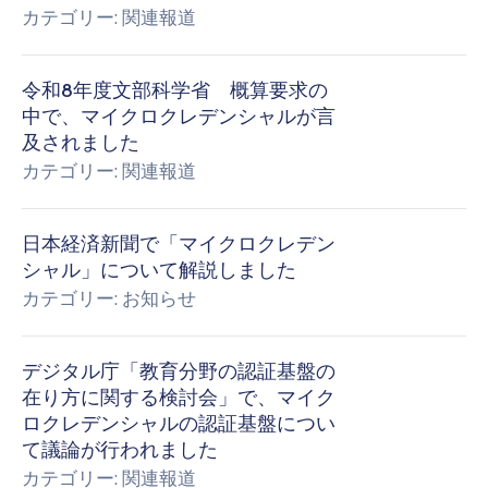
カテゴリー:
関連報道
令和8年度文部科学省 概算要求の
中で、マイクロクレデンシャルが言
及されました
カテゴリー:
関連報道
日本経済新聞で「マイクロクレデン
シャル」について解説しました
カテゴリー:
お知らせ
デジタル庁「教育分野の認証基盤の
在り方に関する検討会」で、マイク
ロクレデンシャルの認証基盤につい
て議論が行われました
カテゴリー:
関連報道