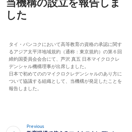
当機構の設立を報告しま
した
タイ・バンコクにおいて高等教育の資格の承認に関す
るアジア太平洋地域規約（通称：東京規約）の第６回
締約国委員会会合にて、芦沢 真五 日本マイクロクレ
デンシャル機構理事が出席しました。
日本で初めてののマイクロクレデンシャルのあり方に
ついて協議する組織として、当機構が発足したことを
報告しました。
Previous