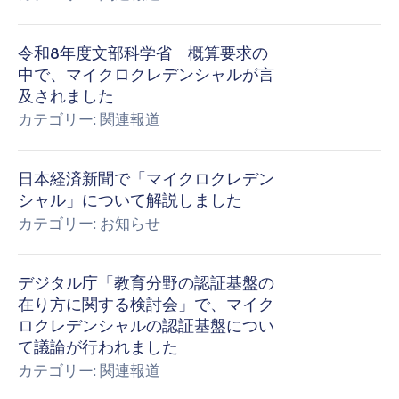
令和8年度文部科学省 概算要求の
中で、マイクロクレデンシャルが言
及されました
カテゴリー:
関連報道
日本経済新聞で「マイクロクレデン
シャル」について解説しました
カテゴリー:
お知らせ
デジタル庁「教育分野の認証基盤の
在り方に関する検討会」で、マイク
ロクレデンシャルの認証基盤につい
て議論が行われました
カテゴリー:
関連報道