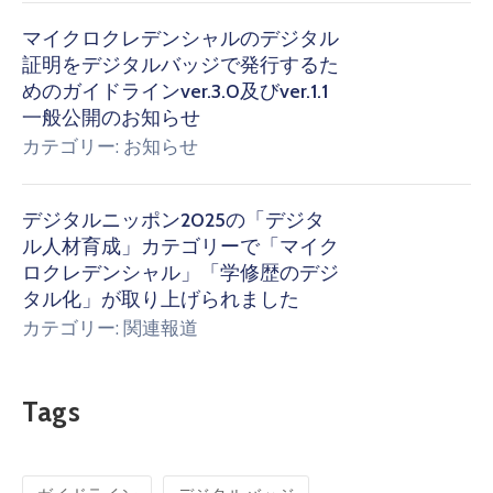
マイクロクレデンシャルのデジタル
証明をデジタルバッジで発行するた
めのガイドラインver.3.0及びver.1.1
一般公開のお知らせ
カテゴリー:
お知らせ
デジタルニッポン2025の「デジタ
ル人材育成」カテゴリーで「マイク
ロクレデンシャル」「学修歴のデジ
タル化」が取り上げられました
カテゴリー:
関連報道
Tags