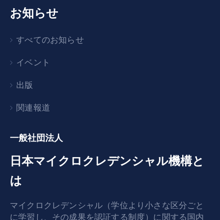
お知らせ
すべてのお知らせ
イベント
出版
関連報道
一般社団法人
日本マイクロクレデンシャル機構と
は
マイクロクレデンシャル（学位より小さな区分ごと
に学習し、その成果を認証する制度）に関する国内