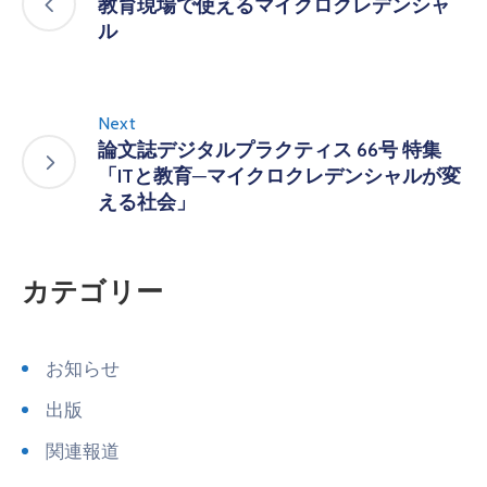
教育現場で使えるマイクロクレデンシャ
ル
Next
論文誌デジタルプラクティス 66号 特集
「ITと教育─マイクロクレデンシャルが変
える社会」
カテゴリー
お知らせ
出版
関連報道