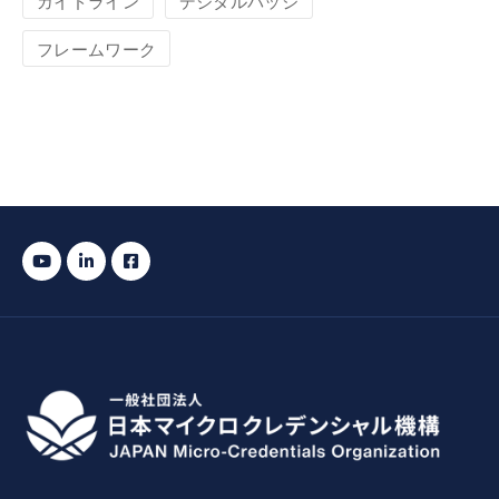
ガイドライン
デジタルバッジ
フレームワーク