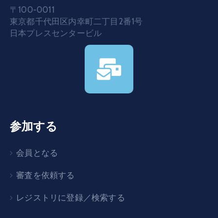
〒100-0011
東京都千代田区内幸町二丁目2番1号
日本プレスセンタービル
参加する
会員となる
審査を依頼する
レジストリに登録／検索する