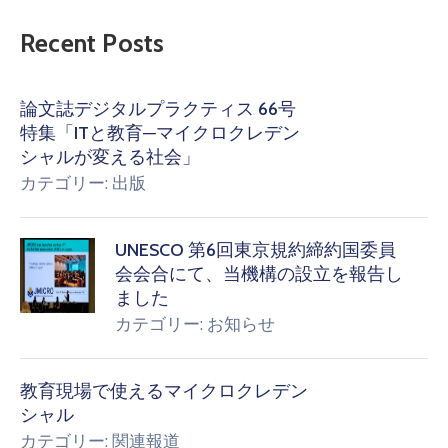
Recent Posts
論文誌デジタルプラクティス 66号
特集「ITと教育─マイクロクレデン
シャルが変える社会」
カテゴリー:
出版
UNESCO 第6回東京規約締約国委員
会会合にて、当機構の設立を報告し
ました
カテゴリー:
お知らせ
教育現場で使えるマイクロクレデン
シャル
カテゴリー:
関連報道