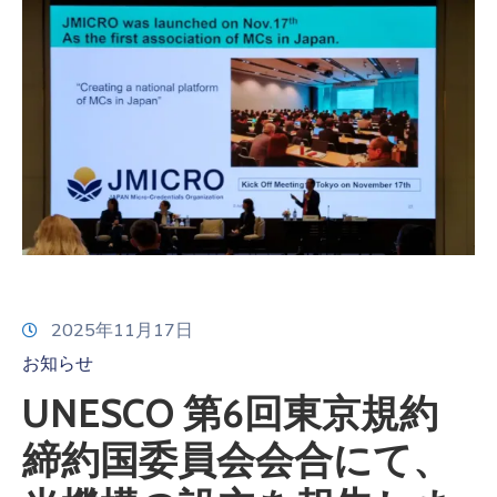
2025年11月17日
お知らせ
UNESCO 第6回東京規約
締約国委員会会合にて、